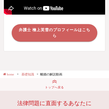
弁護士 檜上芙雪のプロフィールはこち
ら
home
基礎知識
離婚の解説動画
トップへ戻る
法律問題に直面するあなたに