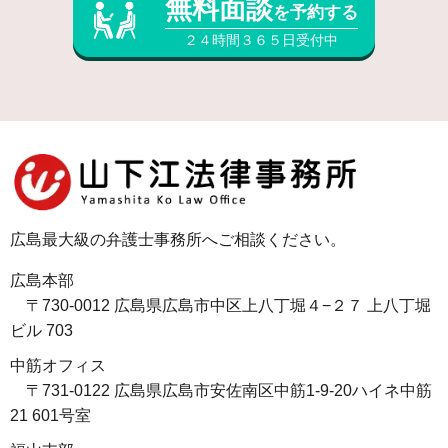
無料面談
を予約する
２４時間３６５日受付中
広島最大級の弁護士事務所へご相談ください。
広島本部
〒730-0012 広島県広島市中区上八丁堀４−２７ 上八丁堀
ビル 703
中筋オフィス
〒731-0122 広島県広島市安佐南区中筋1-9-20ハイネ中筋
21 601号室