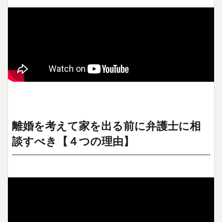
離婚を考えて家を出る前に弁護士に相
談すべき【４つの理由】