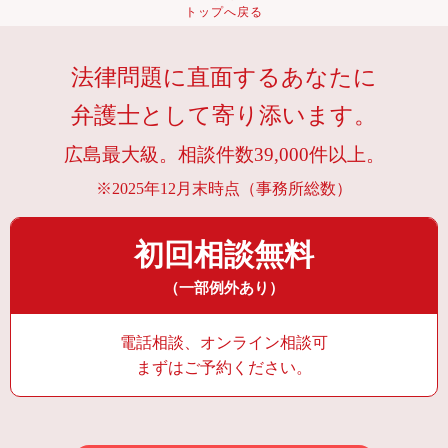
トップへ戻る
法律問題に直面するあなたに
弁護士として寄り添います。
広島最大級。相談件数39,000件以上。
※2025年12月末時点（事務所総数）
初回相談無料
（一部例外あり）
電話相談、オンライン相談可
まずはご予約ください。