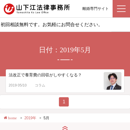
離婚専門サイト
初回相談無料です。お気軽にお問合せください。
日付：2019年5月
法改正で養育費の回収がしやすくなる？
2019 05/10
コラム
1
home
2019年
5月