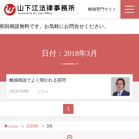
離婚専門サイト
初回相談無料です。お気軽にお問合せください。
日付：2018年3月
離婚相談でよく聞かれる質問
2018 03/09
コラム
1
home
2018年
3月