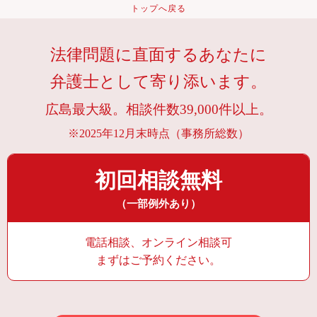
トップへ戻る
法律問題に直面するあなたに
弁護士として寄り添います。
広島最大級。相談件数39,000件以上。
※2025年12月末時点（事務所総数）
初回相談無料
（一部例外あり）
電話相談、オンライン相談可
まずはご予約ください。