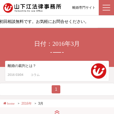
離婚専門サイト
初回相談無料です。お気軽にお問合せください。
日付：2016年3月
離婚の裁判とは？
2016 03/04
コラム
1
home
2016年
3月