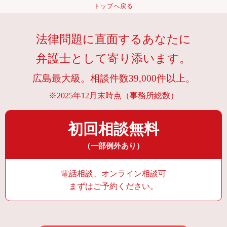
トップへ戻る
法律問題に直面するあなたに
弁護士として寄り添います。
広島最大級。相談件数39,000件以上。
※2025年12月末時点（事務所総数）
初回相談無料
（一部例外あり）
電話相談、オンライン相談可
まずはご予約ください。