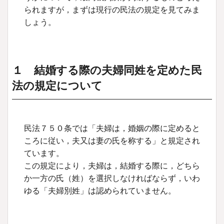
られますが，まずは現行の民法の規定を見てみま
しょう。
１ 結婚する際の夫婦同姓を定めた民
法の規定について
民法７５０条では「夫婦は，婚姻の際に定めると
ころに従い，夫又は妻の氏を称する」と規定され
ています。
この規定により，夫婦は，結婚する際に，どちら
か一方の氏（姓）を選択しなければならず，いわ
ゆる「夫婦別姓」は認められていません。