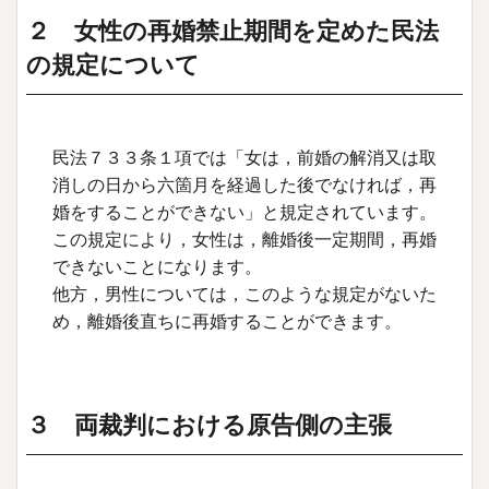
２ 女性の再婚禁止期間を定めた民法
の規定について
民法７３３条１項では「女は，前婚の解消又は取
消しの日から六箇月を経過した後でなければ，再
婚をすることができない」と規定されています。
この規定により，女性は，離婚後一定期間，再婚
できないことになります。
他方，男性については，このような規定がないた
め，離婚後直ちに再婚することができます。
３ 両裁判における原告側の主張