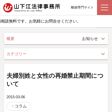
離婚専門サイト
相談無料です。お気軽にお問合せください。
概要
お知らせ
カテゴリー
夫婦別姓と女性の再婚禁止期間につ
いて
2015-03-06
コラム