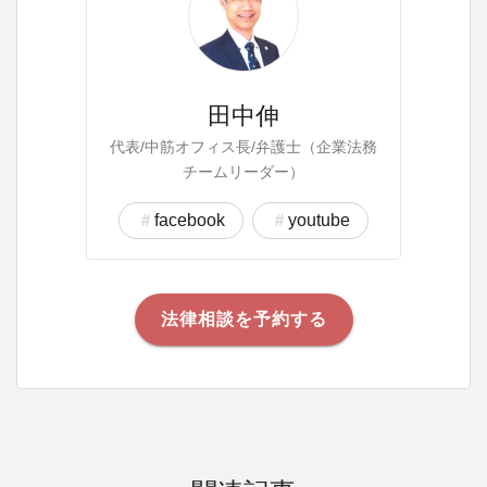
田中伸
代表/中筋オフィス長/弁護士（企業法務
チームリーダー）
facebook
youtube
法律相談を予約する