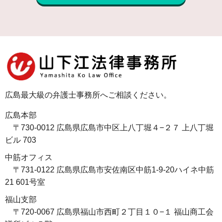
広島最大級の弁護士事務所へご相談ください。
広島本部
〒730-0012 広島県広島市中区上八丁堀４−２７ 上八丁堀
ビル 703
中筋オフィス
〒731-0122 広島県広島市安佐南区中筋1-9-20ハイネ中筋
21 601号室
福山支部
〒720-0067 広島県福山市西町２丁目１０−１ 福山商工会