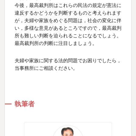
今後，最高裁判所はこれらの民法の規定が憲法に
違反するかどうかを判断するものと考えられます
が，夫婦や家族をめぐる問題は，社会の変化に伴
い，多様な意見があるところですので，最高裁判
所も難しい判断を迫られることになるでしょう。
最高裁判所の判断に注目しましょう。
夫婦や家族に関する法的問題でお困りでしたら，
当事務所にご相談ください。
執筆者