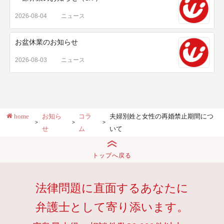
2026-08-04
ニュース
お盆休業のお知らせ
2026-08-03
ニュース
home
お知ら
コラ
夫婦別姓と女性の再婚禁止期間につ
せ
ム
いて
トップへ戻る
法律問題に直面するあなたに
弁護士として寄り添います。