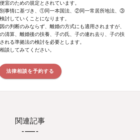
便宜のための規定とされています。
別事情に基づき、①同一本国法、②同一常居所地法、③
検討していくことになります。
因の判断のみならず、離婚の方式にも適用されますが、
の清算、離婚後の扶養、子の氏、子の連れ去り、子の扶
される準拠法の検討を必要とします。
相談してみてください。
法律相談を予約する
関連記事