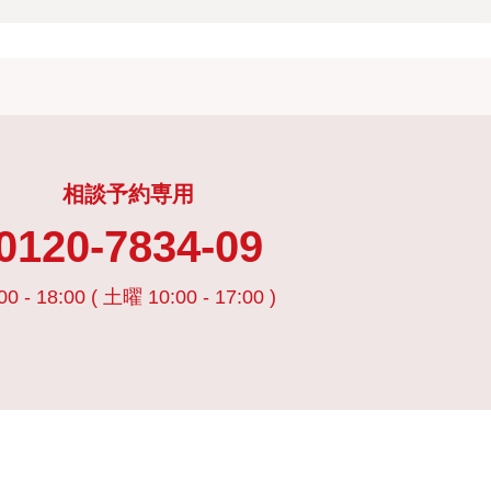
相談予約専用
0120-7834-09
00 - 18:00 ( 土曜 10:00 - 17:00 )