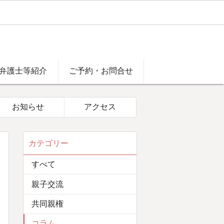
弁護士等紹介
ご予約・お問合せ
お知らせ
アクセス
カテゴリー
すべて
親子交流
共同親権
コラム