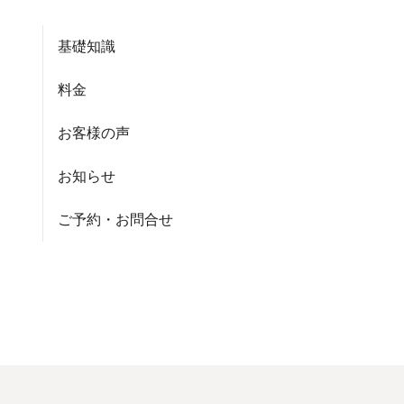
基礎知識
料金
お客様の声
お知らせ
ご予約・お問合せ