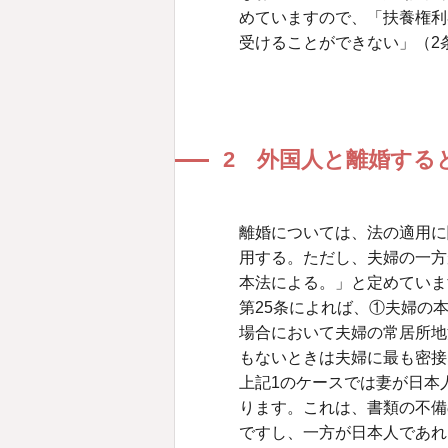
めていますので、「扶養権利
受けることができない」（2
2 外国人と離婚する
離婚については、法の適用に
用する。ただし、夫婦の一方
本法による。」と定めていま
第25条によれば、①夫婦の
場合において夫婦の常居所地
もないときは夫婦に最も密接
上記1のケースでは妻が日本
ります。これは、書類の不備
ですし、一方が日本人であれ