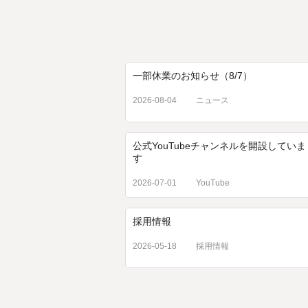
一部休業のお知らせ（8/7）
2026-08-04
ニュース
公式YouTubeチャンネルを開設していま
す
2026-07-01
YouTube
採用情報
2026-05-18
採用情報