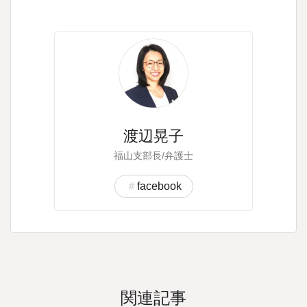
渡辺晃子
福山支部長/弁護士
facebook
関連記事