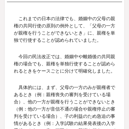
これまでの日本の法律でも、婚姻中の父母の親
権の共同行使の原則の例外として、「父母の一方
が親権を行うことができないとき」に、親権を単
独で行使することが認められていました。
今回の民法改正では、婚姻中や離婚後の共同親
権の場合でも、親権を単独行使することが認めら
れるときをケースごとに分けて明確化しました。
具体的には、まず、父母の一方のみが親権者で
あるとき（例：親権喪失の審判を受けている場
合）、他の一方が親権を行うことができないとき
（例：他の一方が音信不通の場合や親権停止の審
判を受けている場合）、子の利益のため急迫の事
情があるとき（例：入学試験の結果発表後の入学