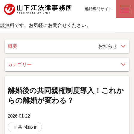
離婚専門サイト
料です。お気軽にお問合せください。
概要
お知らせ
カテゴリー
離婚後の共同親権制度導入！これか
らの離婚が変わる？
2026-01-22
共同親権