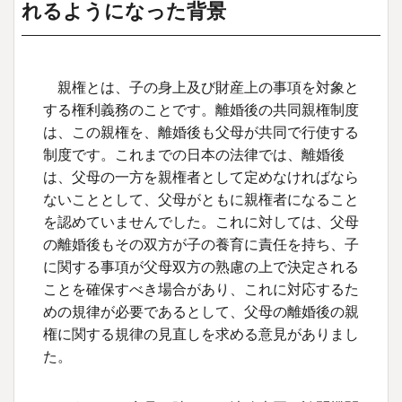
れるようになった背景
親権とは、子の身上及び財産上の事項を対象と
する権利義務のことです。離婚後の共同親権制度
は、この親権を、離婚後も父母が共同で行使する
制度です。これまでの日本の法律では、離婚後
は、父母の一方を親権者として定めなければなら
ないこととして、父母がともに親権者になること
を認めていませんでした。これに対しては、父母
の離婚後もその双方が子の養育に責任を持ち、子
に関する事項が父母双方の熟慮の上で決定される
ことを確保すべき場合があり、これに対応するた
めの規律が必要であるとして、父母の離婚後の親
権に関する規律の見直しを求める意見がありまし
た。