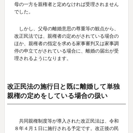
母の一方を親権者と定めなければ受理されません
でした。
しかし、父母の離婚意思の尊重等の観点から、
改正民法では、親権者の定めがされている場合の
ほか、親権者の指定を求める家事審判又は家事調
停の申立てがされている場合に、離婚の届出が受
理されるようになります。
改正民法の施行日と既に離婚して単独
親権の定めをしている場合の扱い
共同親権制度等が導入された改正民法は、令和
８年４月１日に施行される予定です。改正後の民