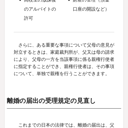
のアルバイトの
口座の開設など）
許可
さらに、ある重要な事項について父母の意見が
対立するときは、家庭裁判所が、父又は母の請求
により、父母の一方を当該事項に係る親権行使者
に指定することができ、親権行使者は、その事項
について、単独で親権を行うことができます。
離婚の届出の受理規定の見直し
これまでの日本の法律では、離婚の届出は、父