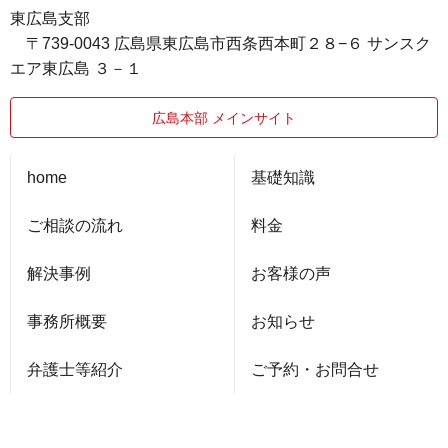
東広島支部
〒739-0043 広島県東広島市西条西本町２８−６ サンスク
エア東広島 ３－１
広島本部 メインサイト
home
基礎知識
ご相談の流れ
料金
解決事例
お客様の声
事務所概要
お知らせ
弁護士等紹介
ご予約・お問合せ