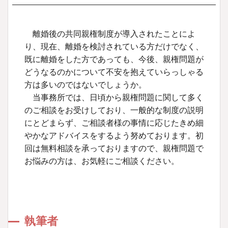
離婚後の共同親権制度が導入されたことによ
り、現在、離婚を検討されている方だけでなく、
既に離婚をした方であっても、今後、親権問題が
どうなるのかについて不安を抱えていらっしゃる
方は多いのではないでしょうか。
当事務所では、日頃から親権問題に関して多く
のご相談をお受けしており、一般的な制度の説明
にとどまらず、ご相談者様の事情に応じたきめ細
やかなアドバイスをするよう努めております。初
回は無料相談を承っておりますので、親権問題で
お悩みの方は、お気軽にご相談ください。
執筆者