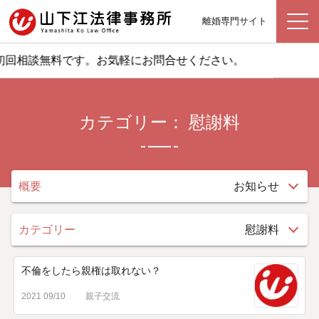
離婚専門サイト
回相談無料です。お気軽にお問合せください。
カテゴリー： 慰謝料
概要
お知らせ
カテゴリー
慰謝料
不倫をしたら親権は取れない？
2021 09/10
親子交流