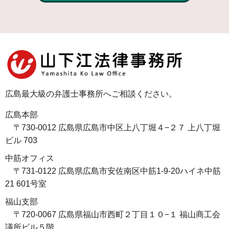
広島最大級の弁護士事務所へご相談ください。
広島本部
〒730-0012 広島県広島市中区上八丁堀４−２７ 上八丁堀
ビル 703
中筋オフィス
〒731-0122 広島県広島市安佐南区中筋1-9-20ハイネ中筋
21 601号室
福山支部
〒720-0067 広島県福山市西町２丁目１０−１ 福山商工会
議所ビル５階